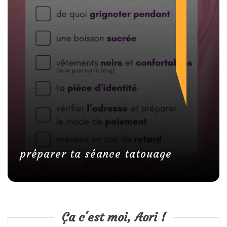
préparer ta séance tatouage
Ça c'est moi, Aori !