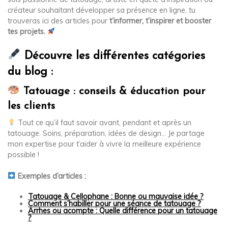
créateur souhaitant développer sa présence en ligne, tu
trouveras ici des articles pour
t’informer, t’inspirer et booster
tes projets.
Découvre les différentes catégories
du blog :
Tatouage : conseils & éducation pour
les clients
Tout ce qu’il faut savoir avant, pendant et après un
tatouage. Soins, préparation, idées de design… Je partage
mon expertise pour t’aider à vivre la meilleure expérience
possible !
Exemples d’articles :
Tatouage & Cellophane : Bonne ou mauvaise idée ?
Comment s’habiller pour une séance de tatouage ?
Arrhes ou acompte : Quelle différence pour un tatouage
?