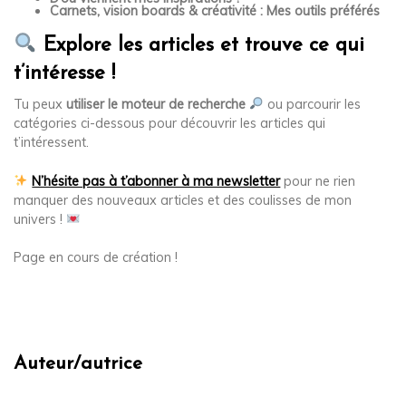
Carnets, vision boards & créativité : Mes outils préférés
Explore les articles et trouve ce qui
t’intéresse !
Tu peux
utiliser le moteur de recherche
ou parcourir les
catégories ci-dessous pour découvrir les articles qui
t’intéressent.
N’hésite pas à t’abonner à ma newsletter
pour ne rien
manquer des nouveaux articles et des coulisses de mon
univers !
Page en cours de création !
Auteur/autrice