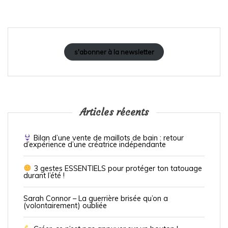
s'abonner à la newsletter
Articles récents
Bilan d’une vente de maillots de bain : retour
d’expérience d’une créatrice indépendante
3 gestes ESSENTIELS pour protéger ton tatouage
durant l’été !
Sarah Connor – La guerrière brisée qu’on a
(volontairement) oubliée