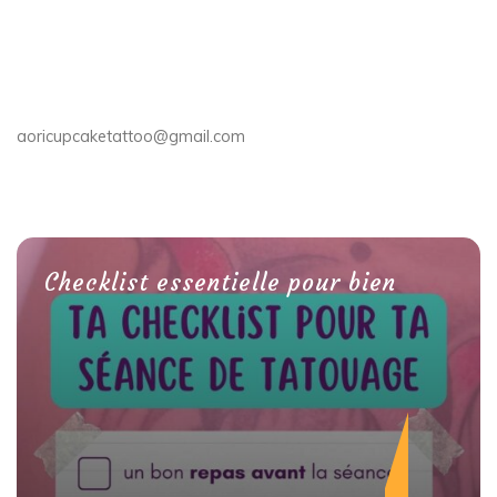
aoricupcaketattoo@gmail.com
Checklist essentielle pour bien